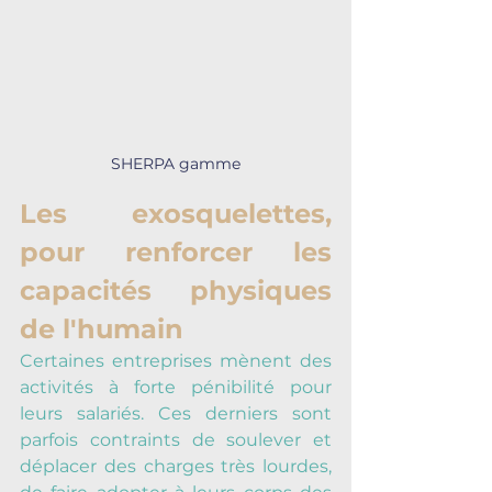
SHERPA gamme
Les exosquelettes, 
pour renforcer les 
capacités physiques 
de l'humain
Certaines entreprises mènent des 
activités à forte pénibilité pour 
leurs salariés. Ces derniers sont 
parfois contraints de soulever et 
déplacer des charges très lourdes, 