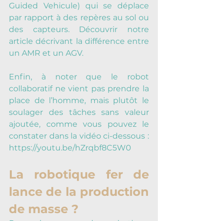
Guided Vehicule) qui se déplace 
par rapport à des repères au sol ou 
des capteurs. 
Découvrir notre 
article décrivant la différence entre 
un AMR et un AGV.
Enfin, à noter que le robot 
collaboratif ne vient pas prendre la 
place de l’homme, mais plutôt le 
soulager des tâches sans valeur 
ajoutée, comme vous pouvez le 
constater dans la vidéo ci-dessous : 
https://youtu.be/hZrqbf8C5W0
La robotique fer de 
lance de la production 
de masse ?