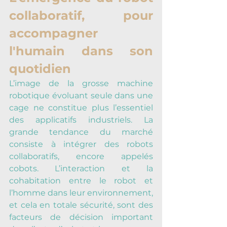
collaboratif, pour 
accompagner 
l'humain dans son 
quotidien
L’image de la grosse machine 
robotique évoluant seule dans une 
cage ne constitue plus l’essentiel 
des applicatifs industriels. La 
grande tendance du marché 
consiste à intégrer des robots 
collaboratifs, encore appelés 
cobots. L’interaction et la 
cohabitation entre le robot et 
l’homme dans leur environnement, 
et cela en totale sécurité, sont des 
facteurs de décision important 