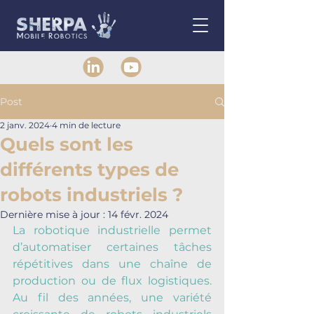
Post
2 janv. 2024
4 min de lecture
Quels sont les
différents types de
robots industriels ?
Dernière mise à jour :
14 févr. 2024
La robotique industrielle permet 
d’automatiser certaines tâches 
répétitives dans une chaîne de 
production ou de flux logistiques. 
Au fil des années, une variété 