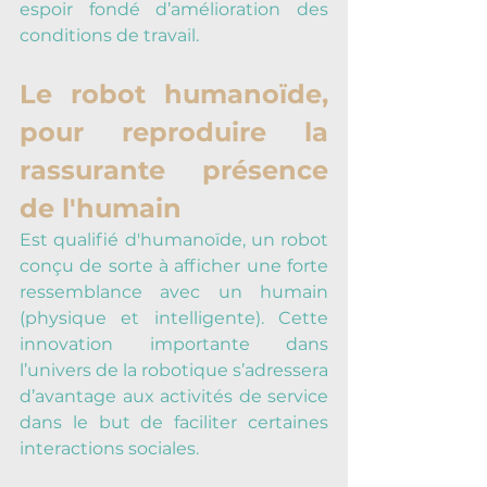
espoir fondé d’amélioration des 
conditions de travail.
Le robot humanoïde, 
pour reproduire la 
rassurante présence 
de l'humain
Est qualifié d'humanoïde, un robot 
conçu de sorte à afficher une forte 
ressemblance avec un humain 
(physique et intelligente). Cette 
innovation importante dans 
l’univers de la robotique s’adressera 
d’avantage aux activités de service 
dans le but de faciliter certaines 
interactions sociales.