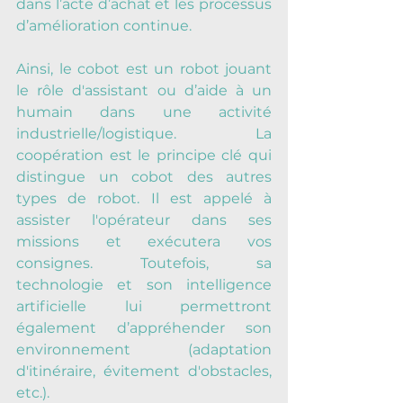
dans l’acte d’achat et les processus 
d’amélioration continue.
Ainsi, le cobot est un robot jouant 
le rôle d'assistant ou d’aide à un 
humain dans une activité 
industrielle/logistique. La 
coopération est le principe clé qui 
distingue un cobot des autres 
types de robot. Il est appelé à 
assister l'opérateur dans ses 
missions et exécutera vos 
consignes. Toutefois, sa 
technologie et son intelligence 
artificielle lui permettront 
également d’appréhender son 
environnement (adaptation 
d'itinéraire, évitement d'obstacles, 
etc.).