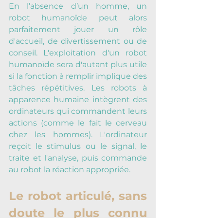
En l’absence d’un homme, un 
robot humanoïde peut alors 
parfaitement jouer un rôle 
d'accueil, de divertissement ou de 
conseil. L'exploitation d'un robot 
humanoïde sera d'autant plus utile 
si la fonction à remplir implique des 
tâches répétitives. Les robots à 
apparence humaine intègrent des 
ordinateurs qui commandent leurs 
actions (comme le fait le cerveau 
chez les hommes). L'ordinateur 
reçoit le stimulus ou le signal, le 
traite et l'analyse, puis commande 
au robot la réaction appropriée.
Le robot articulé, sans 
doute le plus connu 