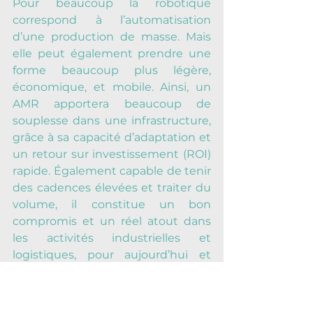
Pour beaucoup la robotique 
correspond à l’automatisation 
d’une production de masse. Mais 
elle peut également prendre une 
forme beaucoup plus légère, 
économique, et mobile. Ainsi, un 
AMR apportera beaucoup de 
souplesse dans une infrastructure, 
grâce à sa capacité d’adaptation et 
un retour sur investissement (ROI) 
rapide. Également capable de tenir 
des cadences élevées et traiter du 
volume, il constitue un bon 
compromis et un réel atout dans 
les activités industrielles et 
logistiques, pour aujourd’hui et 
demain.
D'autres critères de 