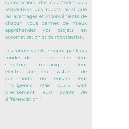
connaissance des caractéristiques 
respectives des robots, ainsi que 
les avantages et inconvénients de 
chacun, vous permet de mieux 
appréhender vos projets en 
automatisation et de robotisation.
Les robots se distinguent par leurs 
modes de fonctionnement, leur 
structure mécanique, leur 
électronique, leur système de 
commande ou encore leur 
intelligence. Mais quels sont 
précisément leurs points de 
différenciation ?