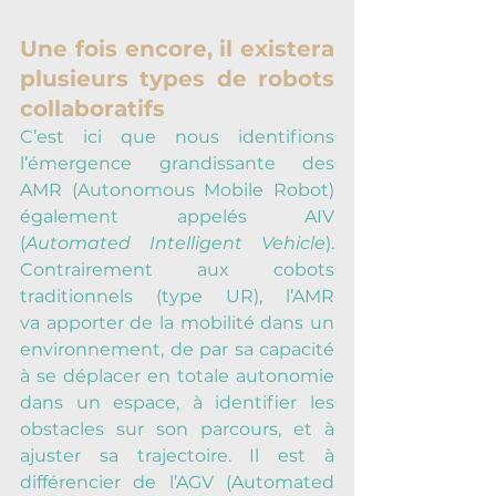
Une fois encore, il existera 
plusieurs types de robots 
collaboratifs
C’est ici que nous identifions 
l’émergence grandissante des 
AMR (Autonomous Mobile Robot) 
également appelés AIV 
(
Automated Intelligent Vehicle
). 
Contrairement aux cobots 
traditionnels (type UR), l’AMR 
va apporter de la mobilité dans un 
environnement, de par sa capacité 
à se déplacer en totale autonomie 
dans un espace, à identifier les 
obstacles sur son parcours, et à 
ajuster sa trajectoire. Il est à 
différencier de l’AGV (Automated 