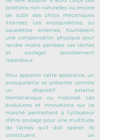
de faire adopter à leurs corps des 
positions non-naturelles ou encore 
de subir des chocs mécaniques 
intenses. Les exosquelettes, ou 
squelettes externes, fournissent 
une compensation physique pour 
rendre moins pénibles ces tâches 
et soulager sensiblement 
l’opérateur.
Pour apporter cette assistance, un 
exosquelette se présente comme 
un dispositif externe 
biomécanique ou motorisé. Les 
évolutions et innovations sur ce 
marché permettent à l'utilisateur 
d'être soulagé pour une multitude 
de tâches qu'il doit opérer. Ils 
constituent un 