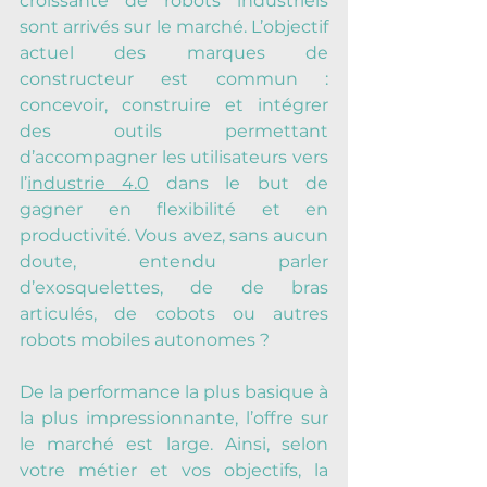
croissante de robots industriels 
sont arrivés sur le marché. L’objectif 
actuel des marques de 
constructeur est commun : 
concevoir, construire et intégrer 
des outils permettant 
d’accompagner les utilisateurs vers 
l’
industrie 4.0
 dans le but de 
gagner en flexibilité et en 
productivité. Vous avez, sans aucun 
doute, entendu parler 
d’exosquelettes, de de bras 
articulés, de cobots ou autres 
robots mobiles autonomes ?
De la performance la plus basique à 
la plus impressionnante, l’offre sur 
le marché est large. Ainsi, selon 
votre métier et vos objectifs, la 