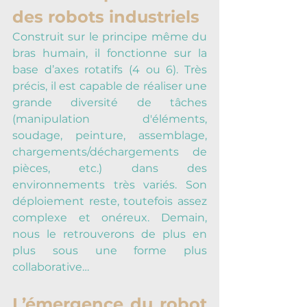
des robots industriels
Construit sur le principe même du 
bras humain, il fonctionne sur la 
base d’axes rotatifs (4 ou 6). Très 
précis, il est capable de réaliser une 
grande diversité de tâches 
(manipulation d'éléments, 
soudage, peinture, assemblage, 
chargements/déchargements de 
pièces, etc.) dans des 
environnements très variés. Son 
déploiement reste, toutefois assez 
complexe et onéreux. Demain, 
nous le retrouverons de plus en 
plus sous une forme plus 
collaborative…
L’émergence du robot 