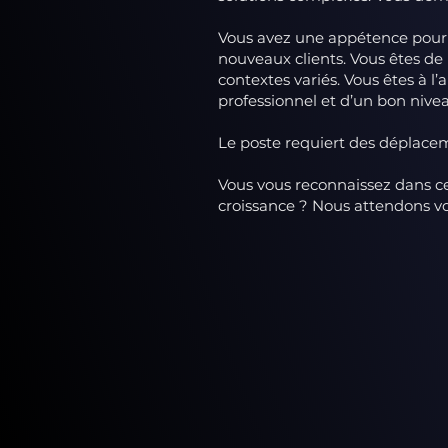
Vous avez une appétence pour 
nouveaux clients. Vous êtes d
contextes variés. Vous êtes à l’
professionnel et d’un bon nive
Le poste requiert des déplace
Vous vous reconnaissez dans ce 
croissance ? Nous attendons v