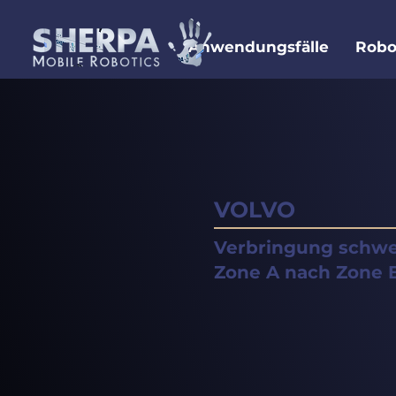
Anwendungsfälle
Robo
VOLVO
Verbringung schwe
Zone A nach Zone 