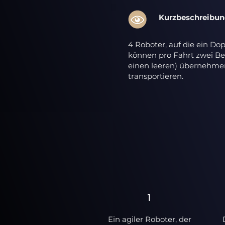
Kurzbeschreibun
4 Roboter, auf die ein Dop
können pro Fahrt zwei Beh
einen leeren) übernehme
transportieren.
1
Ein agiler Roboter, der